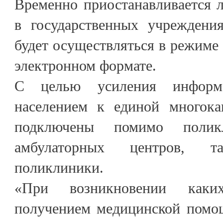
Временно приостанавливается 
в государственных учреждени
будет осуществляться в режиме 
электронном формате.
С целью усиления информ
населением к единой многока
подключены помимо поли
амбулаторных центров, 
поликлиники.
«При возникновении каки
получением медицинской помощ