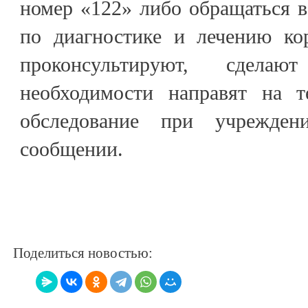
номер «122» либо обращаться 
по диагностике и лечению кор
проконсультируют, сделаю
необходимости направят на т
обследование при учрежден
сообщении.
Поделиться новостью: