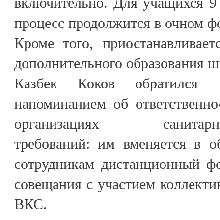
включительно. Для учащихся 9
процесс продолжится в очном ф
Кроме того, приостанавливает
дополнительного образования ш
Казбек Коков обратился 
напоминанием об ответственно
организациях санитарно-э
требований: им вменяется в о
сотрудникам дистанционный фо
совещания с участием коллекти
ВКС.