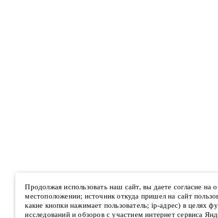
Продолжая использовать наш сайт, вы даете согласие на
местоположении; источник откуда пришел на сайт пользова
какие кнопки нажимает пользователь; ip-адрес) в целях ф
исследований и обзоров с участием интернет сервиса Янд