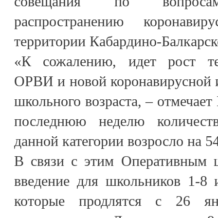
совещания по вопросам
распространению коронави
территории Кабардино-Балкарск
«К сожалению, идет рост те
ОРВИ и новой коронавирусной 
школьного возраста, – отмечает 
последнюю неделю количест
данной категории возросло на 5
В связи с этим Оперативным 
введение для школьников 1-8 
которые продлятся с 26 я