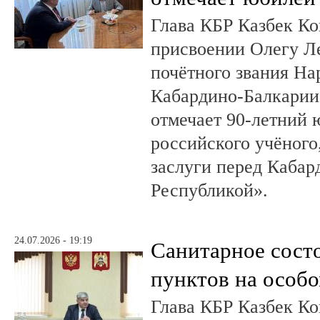
Глава КБР Казбек Ко
присвоении Олегу 
почётного звания На
Кабардино-Балкарии.
отмечает 90-летний
российского учёного
заслуги перед Кабар
Республикой».
24.07.2026 - 19:19
Санитарное сост
пунктов на особо
Глава КБР Казбек Ко