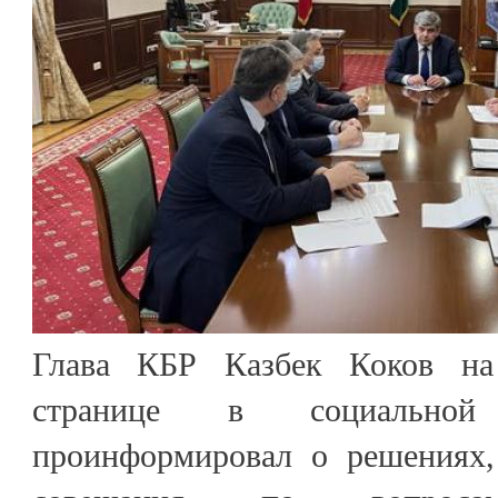
Глава КБР Казбек Коков на
странице в социальной
проинформировал о решениях,