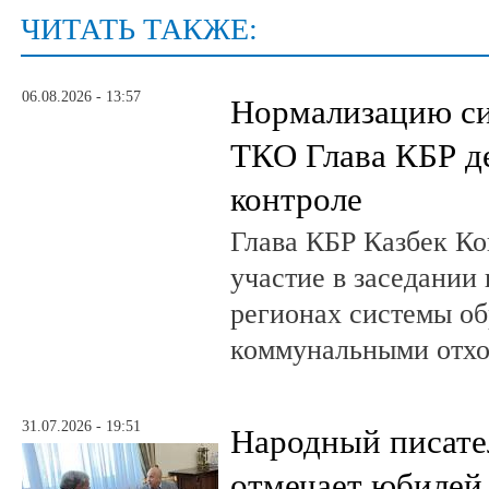
ЧИТАТЬ ТАКЖЕ:
06.08.2026 - 13:57
Нормализацию си
ТКО Глава КБР д
контроле
Глава КБР Казбек Ко
участие в заседании
регионах системы о
коммунальными отх
31.07.2026 - 19:51
Народный писате
отмечает юбилей