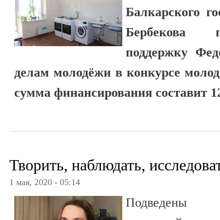
Балкарского го
Бербекова п
поддержку Фед
делам молодёжи в конкурсе моло
сумма финансирования составит 1
Творить, наблюдать, исследова
1 мая, 2020 - 05:14
Подведены 