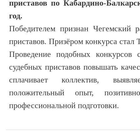
приставов по Кабардино-Балкарск
год.
Победителем признан Чегемский р
приставов. Призёром конкурса стал 
Проведение подобных конкурсов с
судебных приставов повышать каче
сплачивает коллектив, выявл
положительный опыт, позитив
профессиональной подготовки.