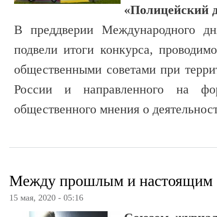
«Полицейский д
В преддверии Международного д
подвели итоги конкурса, проводим
общественными советами при терр
России и направленного на фор
общественного мнения о деятельнос
Между прошлым и настоящим
15 мая, 2020 - 05:16