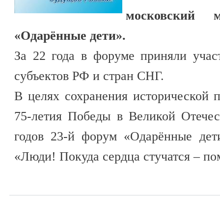
московский 
«Одарённые дети».
За 22 года в форуме приняли учас
субъектов РФ и стран СНГ.
В целях сохранения исторической 
75-летия Победы в Великой Отечес
годов 23-й форум «Одарённые дет
«Люди! Покуда сердца стучатся – по