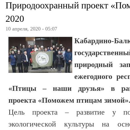
Природоохранный проект «По
2020
10 апреля, 2020 - 05:07
Кабардино-Бал
государстве
природный зап
ежегодного рес
«Птицы – наши друзья» в рам
проекта «Поможем птицам зимой»
Цель проекта – развитие у по
экологической культуры на осн