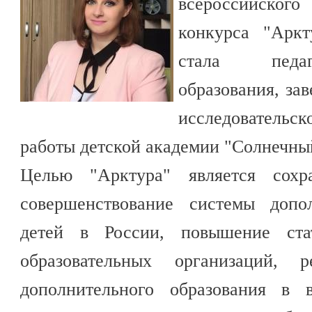
всероссийско
конкурса "Аркт
стала педаг
образования, за
исследователь
работы детской академии "Солнечны
Целью "Арктура" является сохр
совершенствование системы допол
детей в России, повышение ста
образовательных организаций, 
дополнительного образования в 