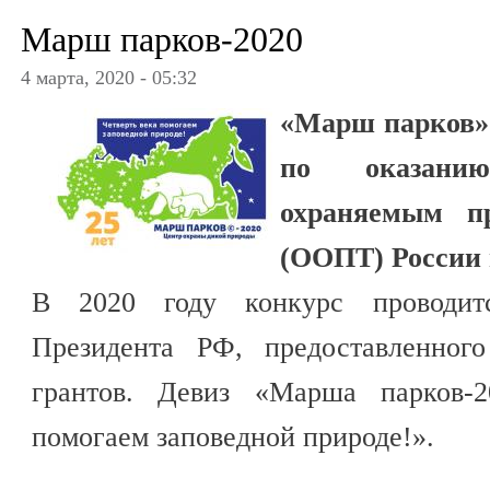
Марш парков-2020
4 марта, 2020 - 05:32
«Марш парков»
по оказани
охраняемым п
(ООПТ) России 
В 2020 году конкурс проводит
Президента РФ, предоставленног
грантов. Девиз «Марша парков-2
помогаем заповедной природе!».