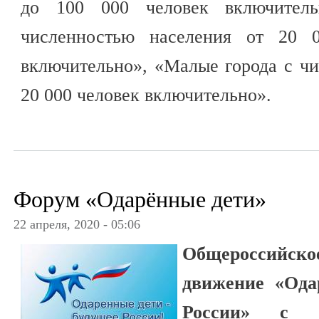
до 100 000 человек включител
численностью населения от 20 
включительно», «Малые города с ч
20 000 человек включительно».
Форум «Одарённые дети»
22 апреля, 2020 - 05:06
Общероссий
движение «Ода
России» с 1