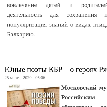
вовлечение детей и родителе
деятельность для сохранения 
популяризация знаний о видах пти
Балкарию.
Юные поэты КБР – о героях Р
25 марта, 2020 - 05:06
Московский му
Российским 