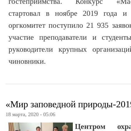
гостеприимства. Конкурс «Мас
стартовал в ноябре 2019 года и
оргкомитет поступило 21 935 заяв
участие преподаватели и студент
руководители крупных организаци
чиновники.
«Мир заповедной природы-201
18 марта, 2020 - 05:06
Центром охр