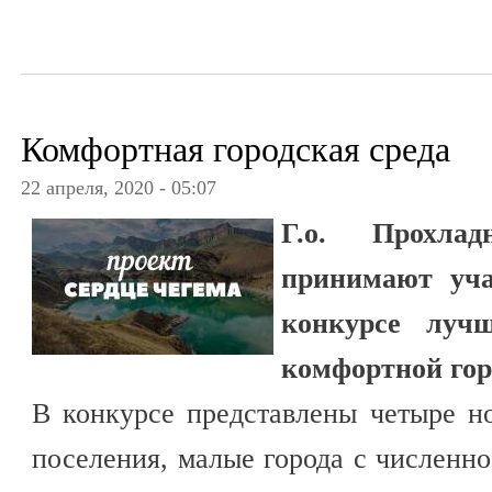
Комфортная городская среда
22 апреля, 2020 - 05:07
Г.о. Прохла
принимают уча
конкурсе лучш
комфортной гор
В конкурсе представлены четыре н
поселения, малые города с численно