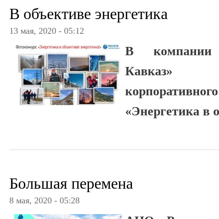
В объективе энергетика
13 мая, 2020 - 05:12
В компании 
Кавказ» п
корпоратив
«Энергетика в о
Большая перемена
8 мая, 2020 - 05:28