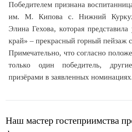
Победителем признана воспитанниц
им. М. Кипова с. Нижний Куркуж
Элина Гехова, которая представил
край» – прекрасный горный пейзаж с
Примечательно, что согласно полож
только один победитель, другие
призёрами в заявленных номинациях
Наш мастер гостеприимства пр