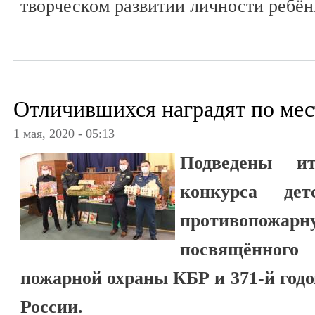
творческом развитии личности ребё
Отличившихся наградят по мес
1 мая, 2020 - 05:13
Подведены ит
конкурса дет
противопо
посвящённого
пожарной охраны КБР и 371-й год
России.