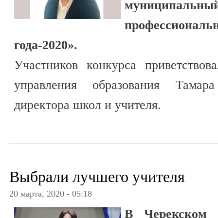
муниципальный
профессиональ
года-2020».
Участников конкурса приветствов
управления образования Тамара
директора школ и учителя.
Выбрали лучшего учителя
20 марта, 2020 - 05:18
В Черекском 