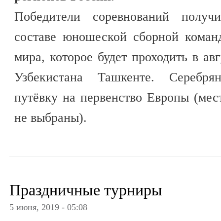
Победители соревнований получ
составе юношеской сборной коман
мира, которое будет проходить в авг
Узбекистана Ташкенте. Серебря
путёвку на первенство Европы (мес
не выбраны).
Праздничные турниры
5 июня, 2019 - 05:08