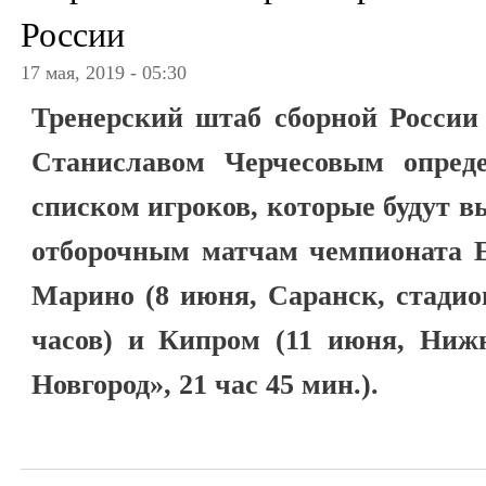
России
17 мая, 2019 - 05:30
Тренерский штаб сборной России 
Станиславом Черчесовым опред
списком игроков, которые будут в
отборочным матчам чемпионата Е
Марино (8 июня, Саранск, стадио
часов) и Кипром (11 июня, Ниж
Новгород», 21 час 45 мин.).