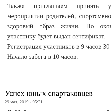
Также приглашаем принять у
мероприятии родителей, спортсменов
здоровый образ жизни. По око
участнику будет выдан сертификат.
Регистрация участников в 9 часов 30
Начало забега в 10 часов.
Успех юных спартаковцев
29 мая, 2019 - 05:21