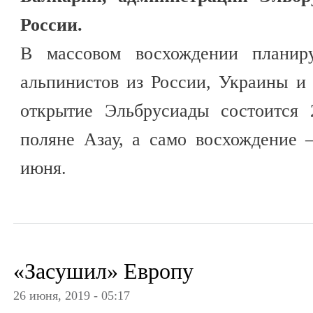
России.
В массовом восхождении планиру
альпинистов из России, Украины и
открытие Эльбрусиады состоится
поляне Азау, а само восхождение 
июня.
«Засушил» Европу
26 июня, 2019 - 05:17