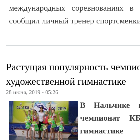
международных соревнованиях в 
сообщил личный тренер спортсменки
Растущая популярность чемпио
художественной гимнастике
28 июня, 2019 - 05:26
В Нальчике 
чемпионат КБ
гимнастик