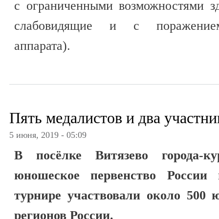
с ограниченными возможностями з
слабовидящие и с поражением 
аппарата).
Пять медалистов и два участни
5 июня, 2019 - 05:09
В посёлке Витязево города-к
юношеское первенство России
турнире участвовали около 500 
регионов России.