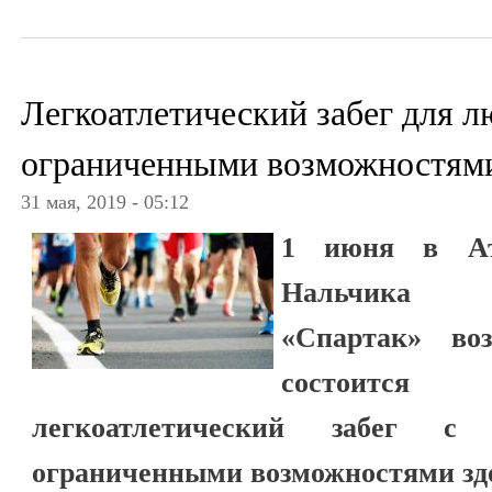
Легкоатлетический забег для л
ограниченными возможностями
31 мая, 2019 - 05:12
1 июня в Ат
Нальчика н
«Спартак» во
состоитс
легкоатлетический забег 
ограниченными возможностями зд