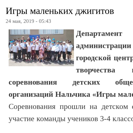
Игры маленьких джигитов
24 мая, 2019 - 05:43
Департамент 
администрац
городской цент
творчества 
соревнования детских общ
организаций Нальчика «Игры мал
Соревнования прошли на детском 
участие команды учеников 3-4 класс