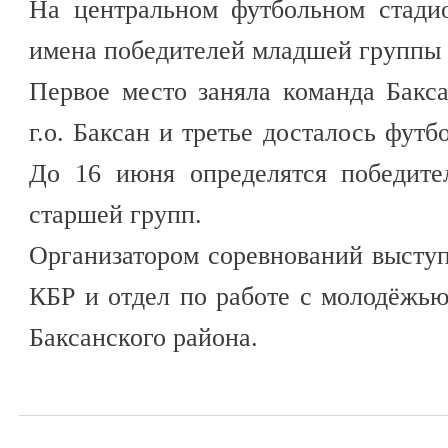
На центральном футбольном стади
имена победителей младшей группы (
Первое место заняла команда Бакс
г.о. Баксан и третье досталось фут
До 16 июня определятся победите
старшей групп.
Организатором соревнований высту
КБР и отдел по работе с молодёжь
Баксанского района.