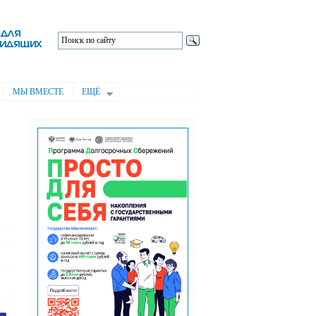
МЫ ВМЕСТЕ
ЕЩЁ