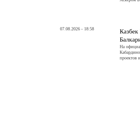
07.08.2026 - 18:58
Казбек
Балкар
На официа
Кабардино
проектов 