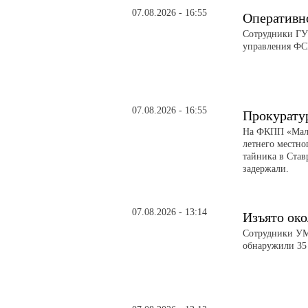
07.08.2026 - 16:55
Оперативн
Сотрудники ГУ
управления ФС
07.08.2026 - 16:55
Прокурату
На ФКПП «Малк
летнего местно
тайника в Став
задержали.
07.08.2026 - 13:14
Изъято око
Сотрудники УМВ
обнаружили 35 