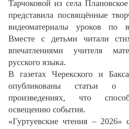
Тарчоковой из села Плановское
представила посвящённые твор
видеоматериалы уроков по в
Вместе с детьми читали сти
впечатлениями учителя мат
русского языка.
В газетах Черекского и Бакс
опубликованы статьи о 
произведениях, что спосо
освещению события.
«Гуртуевские чтения – 2026» 