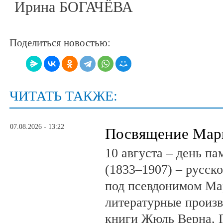
Ирина БОГАЧЁВА
Поделиться новостью:
ЧИТАТЬ ТАКЖЕ:
07.08.2026 - 13:22
Посвящение Мар
10 августа – день п
(1833–1907) – русск
под псевдонимом Ма
литературные произв
книги Жюль Верна, 