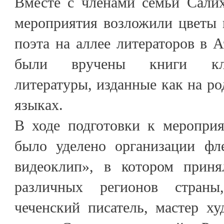
Вместе с членами семьи Салих
мероприятия возложили цветы 
поэта на аллее литераторов в 
были вручены книги кла
литературы, изданные как на ро
языках.
В ходе подготовки к меропри
было уделено организации фл
видеоклип», в котором приня
различных регионов стран
чеченский писатель, мастер ху