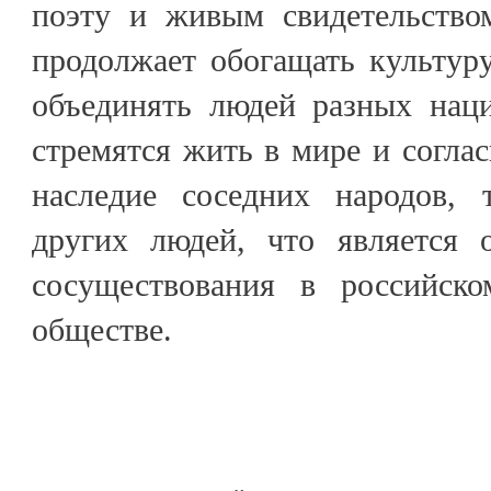
поэту и живым свидетельством
продолжает обогащать культур
объединять людей разных наци
стремятся жить в мире и соглас
наследие соседних народов, 
других людей, что является 
сосуществования в российско
обществе.