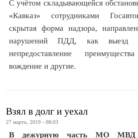
С учётом складывающейся обстанов
«Кавказ» сотрудниками Госавто
скрытая форма надзора, направле
нарушений ПДД, как выезд н
непредоставление преимуществ
вождение и другие.
Взял в долг и уехал
27 марта, 2019 - 08:03
В дежурную часть МО МВД Р