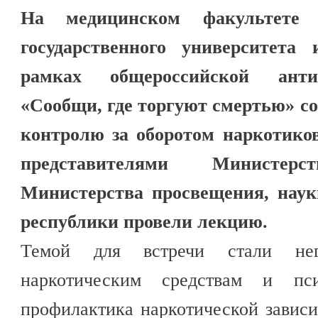
На медицинском факультете К
государственного университета
рамках общероссийской анти
«Сообщи, где торгуют смертью» с
контролю за оборотом наркотико
представителями Министерст
Министерства просвещения, наук
республики провели лекцию.
Темой для встречи стали нег
наркотическим средствам и пси
профилактика наркотической зависи