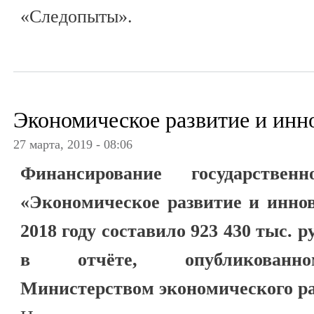
«Следопыты».
Экономическое развитие и инн
27 марта, 2019 - 08:06
Финансирование государств
«Экономическое развитие и инно
2018 году составило 923 430 тыс. р
в отчёте, опубликованно
Министерством экономического ра