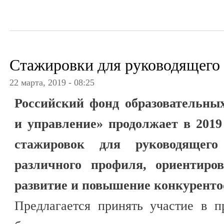
Стажировки для руководящего 
22 марта, 2019 - 08:25
Российский фонд образовательны
и управление» продолжает в 2019
стажировок для руководящего
различного профиля, ориентиро
развитие и повышение конкуренто
Предлагается принять участие в 