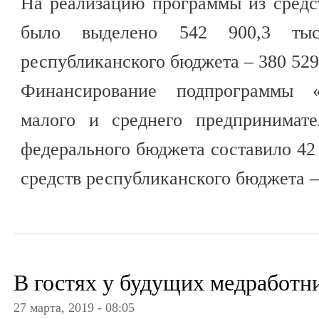
На реализацию программы из средс
было выделено 542 900,3 тыс
республиканского бюджета – 380 529,
Финансирование подпрограммы 
малого и среднего предпринимате
федерального бюджета составило 42 7
средств республиканского бюджета – 
В гостях у будущих медработн
27 марта, 2019 - 08:05