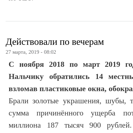
Действовали по вечерам
27 марта, 2019 - 08:02
С ноября 2018 по март 2019 г
Нальчику обратились 14 местн
взломав пластиковые окна, обокр
Брали золотые украшения, шубы, 
сумма причинённого ущерба по
миллиона 187 тысяч 900 рублей.