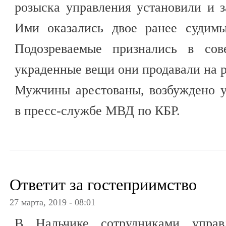
розыска управления установили и 
Ими оказались двое ранее судимы
Подозреваемые признались в сов
украденные вещи они продавали на р
Мужчины арестованы, возбуждено у
в пресс-службе МВД по КБР.
Ответит за гостеприимство
27 марта, 2019 - 08:01
В Нальчике сотрудниками упра