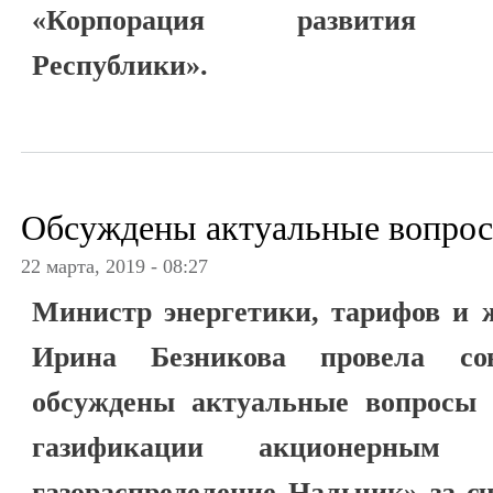
«Корпорация развития Каб
Республики».
Обсуждены актуальные вопро
22 марта, 2019 - 08:27
Министр энергетики, тарифов и 
Ирина Безникова провела со
обсуждены актуальные вопросы
газификации акционерным 
газораспределение Нальчик» за с