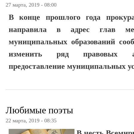
27 марта, 2019 - 08:00
В конце прошлого года прокур
направила в адрес глав ме
муниципальных образований сооб
изменить ряд правовых ак
предоставление муниципальных ус
Любимые поэты
22 марта, 2019 - 08:35
В честь Всемирн