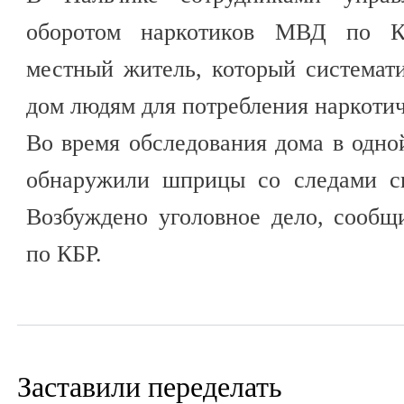
оборотом наркотиков МВД по К
местный житель, который системат
дом людям для потребления наркотич
Во время обследования дома в одно
обнаружили шприцы со следами си
Возбуждено уголовное дело, сооб
по КБР.
Заставили переделать