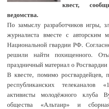
квест, сооб
ведомства.
По замыслу разработчиков игры, 
журналиста вместе с авторским 
Национальной гвардии РФ. Согласн
решили найти похищенного. От
праздничный материал о Росгвардии 
В квесте, помимо росгвардейцев, 
республиканских телеканалов 
активисты молодёжного клуба Ву
общества «Альтаир» и сборная