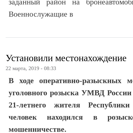
заданный район на бронеавтомоб
Военнослужащие в
Установили местонахождение
22 марта, 2019 - 08:33
В ходе оперативно-разыскных м
уголовного розыска УМВД России
21-летнего жителя Республик
человек находился в розыс
мошенничестве.