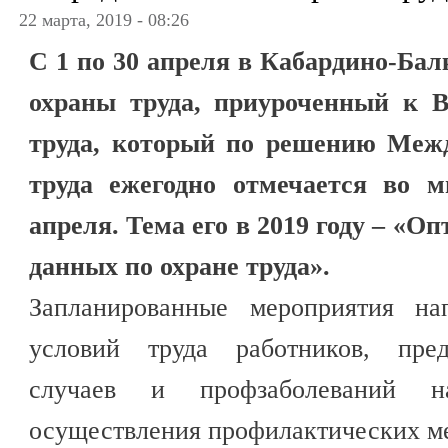
22 марта, 2019 - 08:26
С 1 по 30 апреля в Кабардино-Ба
охраны труда, приуроченный к 
труда, который по решению Межд
труда ежегодно отмечается во м
апреля. Тема его в 2019 году – «
данных по охране труда».
Запланированные мероприятия на
условий труда работников, пред
случаев и профзаболеваний н
осуществления профилактических мер