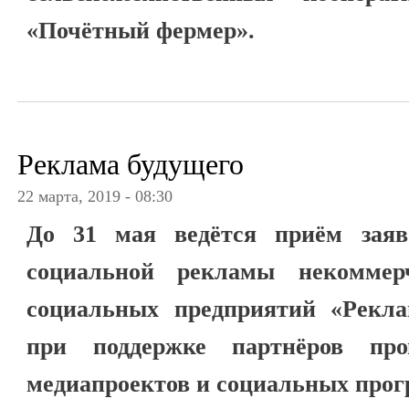
«Почётный фермер».
Реклама будущего
22 марта, 2019 - 08:30
До 31 мая ведётся приём заяв
социальной рекламы некоммер
социальных предприятий «Рекла
при поддержке партнёров про
медиапроектов и социальных прог