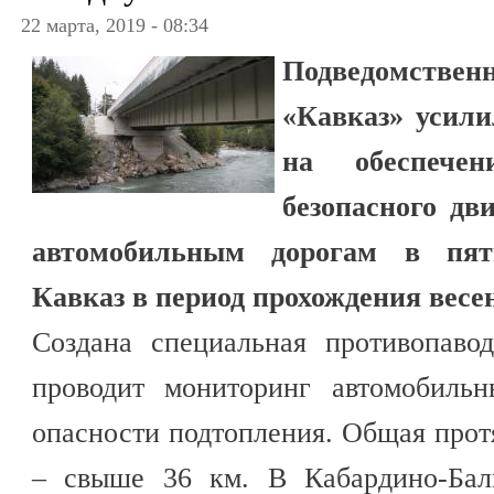
22 марта, 2019 - 08:34
Подведомствен
«Кавказ» усил
на обеспечен
безопасного д
автомобильным дорогам в пят
Кавказ в период прохождения весе
Создана специальная противопавод
проводит мониторинг автомобильн
опасности подтопления. Общая прот
– свыше 36 км. В Кабардино-Бал