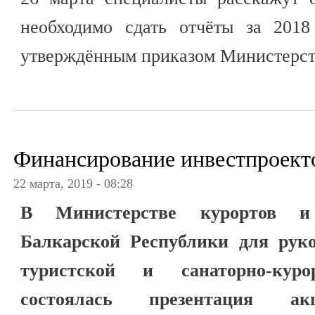
необходимо сдать отчёты за 201
утверждённым приказом Министерст
Финансирование инвестпроект
22 марта, 2019 - 08:28
В Министерстве курортов и
Балкарской Республики для руко
туристской и санаторно-кур
состоялась презентация ак