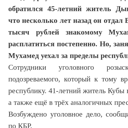
обратился 45-летний житель Дыг
что несколько лет назад он отдал
тысяч рублей знакомому Муха
расплатиться постепенно. Но, зан
Мухамед уехал за пределы республ
Сотрудники уголовного розыс
подозреваемого, который к тому в
республику. 41-летний житель Кубы 
а также ещё в трёх аналогичных пре
Возбуждено уголовное дело, сооб
по КБР.