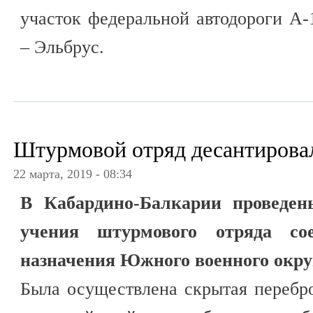
участок федеральной автодороги А
– Эльбрус.
Штурмовой отряд десантирова
22 марта, 2019 - 08:34
В Кабардино-Балкарии проведен
учения штурмового отряда сое
назначения Южного военного окру
Была осуществлена скрытая перебр