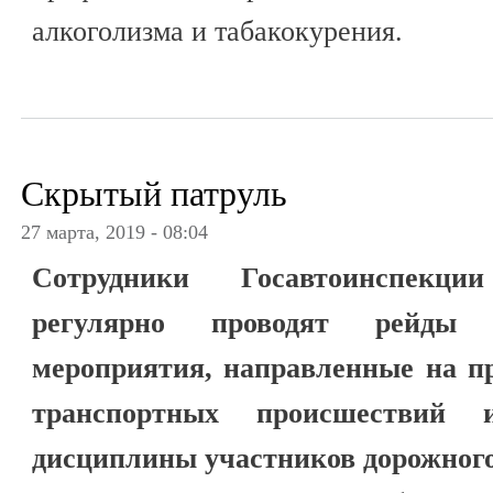
алкоголизма и табакокурения.
Скрытый патруль
27 марта, 2019 - 08:04
Сотрудники Госавтоинспекции
регулярно проводят рейды 
мероприятия, направленные на п
транспортных происшествий
дисциплины участников дорожног