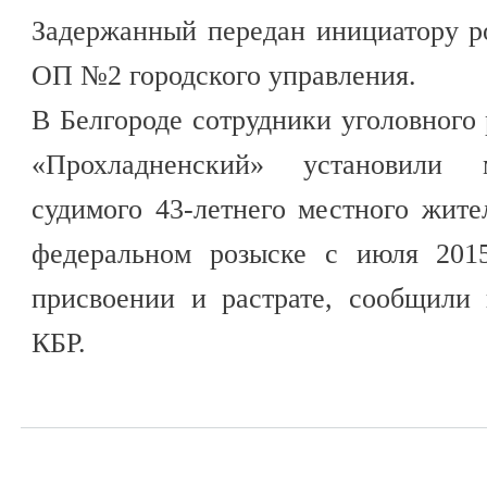
Задержанный передан инициатору р
ОП №2 городского управления.
В Белгороде сотрудники уголовног
«Прохладненский» установили 
судимого 43-летнего местного жит
федеральном розыске с июля 201
присвоении и растрате, сообщили
КБР.