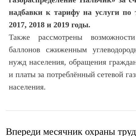
надбавки к тарифу на услуги по 
2017, 2018 и 2019 годы.
Также рассмотрены возможности
баллонов сжиженным углеводород
нужд населения, обращения гражда
и платы за потреблённый сетевой га
населения.
Впереди месячник охраны труд