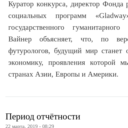
Куратор конкурса, директор Фонда 
социальных программ «Gladway
государственного гуманитарного
Вайнер объясняет, что, по ве
футурологов, будущий мир станет 
экономику, проявления которой м
странах Азии, Европы и Америки.
Период отчётности
22 марта, 2019 - 08:29