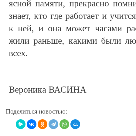
ясной памяти, прекрасно помн
знает, кто где работает и учит
к ней, и она может часами ра
жили раньше, какими были лю
всех.
Вероника ВАСИНА
Поделиться новостью: