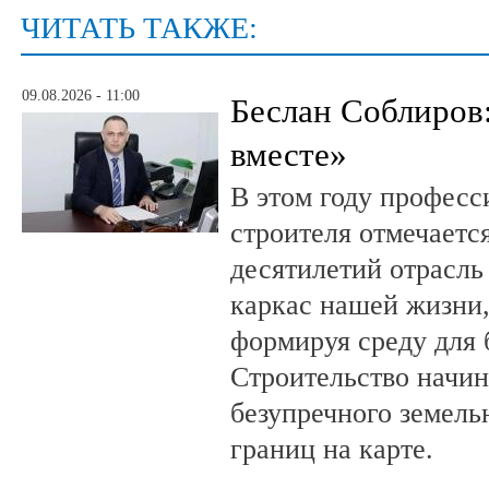
ЧИТАТЬ ТАКЖЕ:
09.08.2026 - 11:00
Беслан Соблиров
вместе»
В этом году профес
строителя отмечается
десятилетий отрасль
каркас нашей жизни,
формируя среду для 
Строительство начин
безупречного земель
границ на карте.