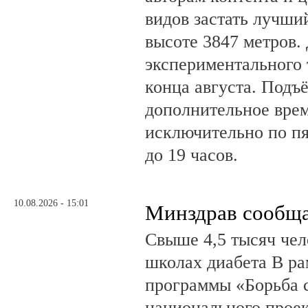
видов застать лучши
высоте 3847 метров.
экспериментального 
конца августа. Подъё
дополнительное врем
исключительно по пя
до 19 часов.
10.08.2026 - 15:01
Минздрав сообщ
Свыше 4,5 тысяч чел
школах диабета В ра
программы «Борьба 
национального прое