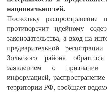
национальностей.
Поскольку распространение 
противоречит идейному соде
законодательства, а вход на инт
предварительной регистрации
Зольского района обратил
заявлением о признании 
информацией, распространение
территории РФ, сообщает ведом