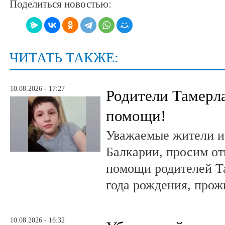
Поделиться новостью:
ЧИТАТЬ ТАКЖЕ:
10.08.2026 - 17:27
Родители Тамерла
помощи!
Уважаемые жители и
Балкарии, просим от
помощи родителей Т
года рождения, прож
10.08.2026 - 16:32